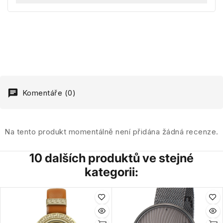
Komentáře (0)
Na tento produkt momentálně není přidána žádná recenze.
10 dalších produktů ve stejné
kategorii: