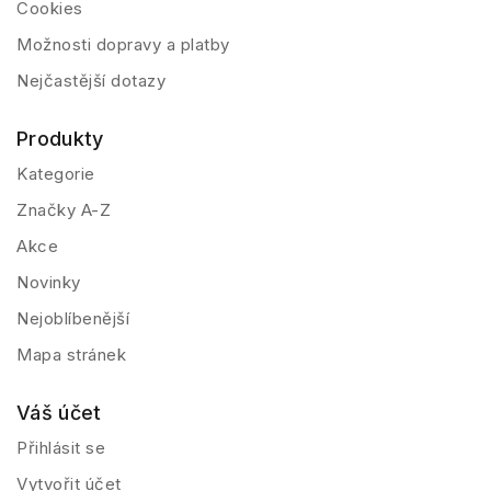
Cookies
Možnosti dopravy a platby
Nejčastější dotazy
Produkty
Kategorie
Značky A-Z
Akce
Novinky
Nejoblíbenější
Mapa stránek
Váš účet
Přihlásit se
Vytvořit účet