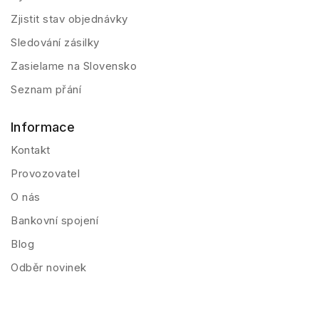
Zjistit stav objednávky
Sledování zásilky
Zasielame na Slovensko
Seznam přání
Informace
Kontakt
Provozovatel
O nás
Bankovní spojení
Blog
Odběr novinek