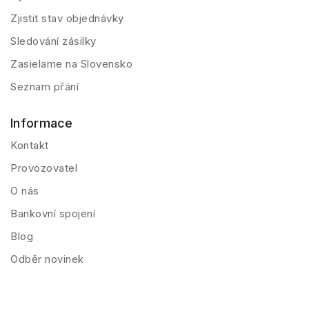
Zjistit stav objednávky
Sledování zásilky
Zasielame na Slovensko
Seznam přání
Informace
Kontakt
Provozovatel
O nás
Bankovní spojení
Blog
Odběr novinek