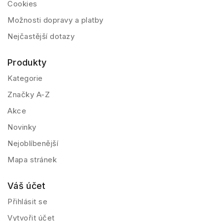
Cookies
Možnosti dopravy a platby
Nejčastější dotazy
Produkty
Kategorie
Značky A-Z
Akce
Novinky
Nejoblíbenější
Mapa stránek
Váš účet
Přihlásit se
Vytvořit účet