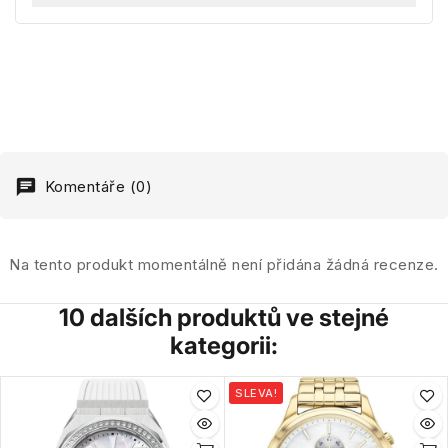
Komentáře (0)
Na tento produkt momentálně není přidána žádná recenze.
10 dalších produktů ve stejné
kategorii:
SLEVA!