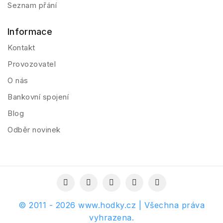
Seznam přání
Informace
Kontakt
Provozovatel
O nás
Bankovní spojení
Blog
Odběr novinek
© 2011 - 2026 www.hodky.cz | Všechna práva
vyhrazena.