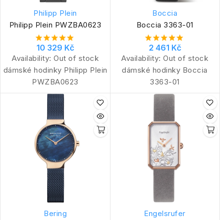
Philipp Plein
Boccia
Philipp Plein PWZBA0623
Boccia 3363-01
10 329 Kč
2 461 Kč
Availability:
Out of stock
Availability:
Out of stock
dámské hodinky Philipp Plein
dámské hodinky Boccia
PWZBA0623
3363-01
Bering
Engelsrufer