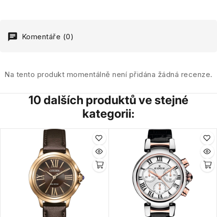
Komentáře (0)
Na tento produkt momentálně není přidána žádná recenze.
10 dalších produktů ve stejné
kategorii: