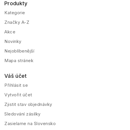
Produkty
Kategorie
Značky A-Z
Akce
Novinky
Nejoblíbenější
Mapa stránek
Váš účet
Přihlásit se
Vytvořit účet
Zjistit stav objednávky
Sledování zásilky
Zasielame na Slovensko