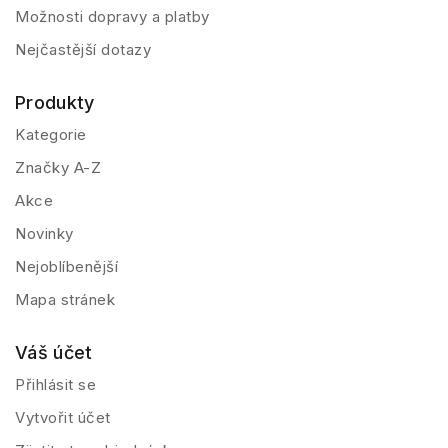
Možnosti dopravy a platby
Nejčastější dotazy
Produkty
Kategorie
Značky A-Z
Akce
Novinky
Nejoblíbenější
Mapa stránek
Váš účet
Přihlásit se
Vytvořit účet