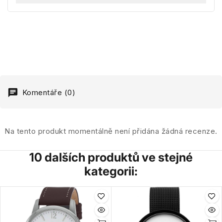
Komentáře (0)
Na tento produkt momentálně není přidána žádná recenze.
10 dalších produktů ve stejné
kategorii: