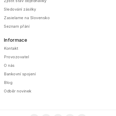
Zjistit stav objednávky
Sledování zásilky
Zasielame na Slovensko
Seznam přání
Informace
Kontakt
Provozovatel
O nás
Bankovní spojení
Blog
Odběr novinek