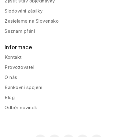
Zjistit stav objednávky
Sledování zásilky
Zasielame na Slovensko
Seznam přání
Informace
Kontakt
Provozovatel
O nás
Bankovní spojení
Blog
Odběr novinek