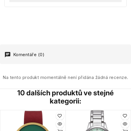
Komentáře (0)
Na tento produkt momentálně není přidána žádná recenze.
10 dalších produktů ve stejné
kategorii: