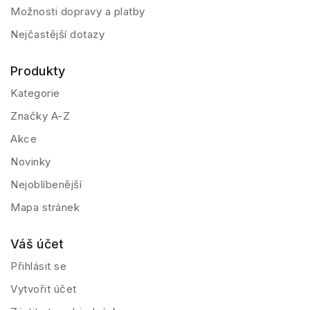
Možnosti dopravy a platby
Nejčastější dotazy
Produkty
Kategorie
Značky A-Z
Akce
Novinky
Nejoblíbenější
Mapa stránek
Váš účet
Přihlásit se
Vytvořit účet