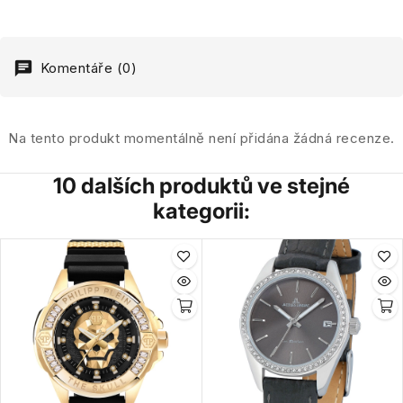
Komentáře (0)
Na tento produkt momentálně není přidána žádná recenze.
10 dalších produktů ve stejné
kategorii: