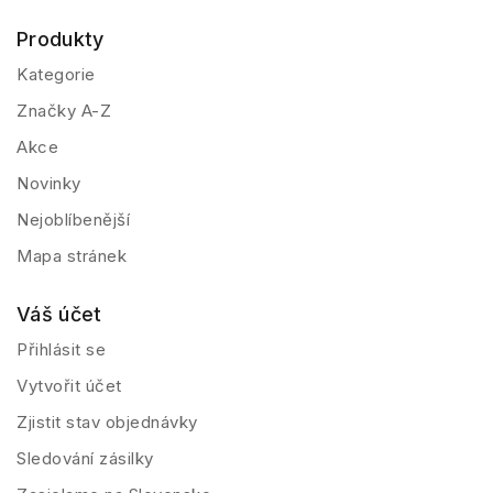
Produkty
Kategorie
Značky A-Z
Akce
Novinky
Nejoblíbenější
Mapa stránek
Váš účet
Přihlásit se
Vytvořit účet
Zjistit stav objednávky
Sledování zásilky