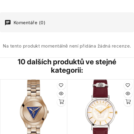
Komentáře (0)
Na tento produkt momentálně není přidána žádná recenze.
10 dalších produktů ve stejné
kategorii: