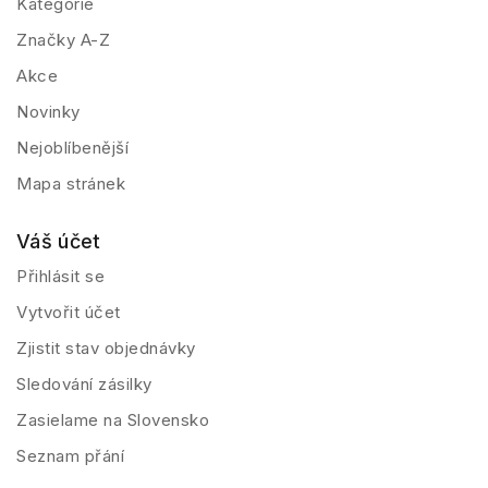
Kategorie
Značky A-Z
Akce
Novinky
Nejoblíbenější
Mapa stránek
Váš účet
Přihlásit se
Vytvořit účet
Zjistit stav objednávky
Sledování zásilky
Zasielame na Slovensko
Seznam přání