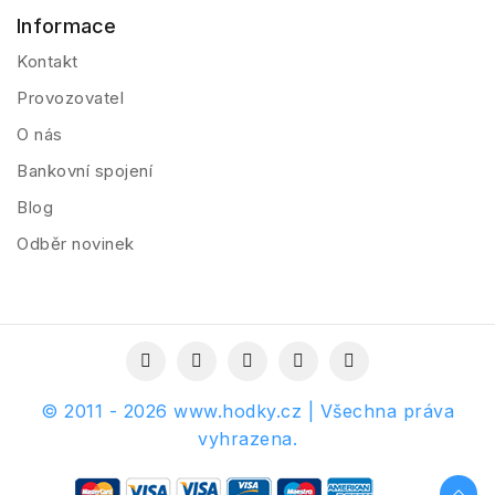
Informace
Kontakt
Provozovatel
O nás
Bankovní spojení
Blog
Odběr novinek
© 2011 - 2026 www.hodky.cz | Všechna práva
vyhrazena.