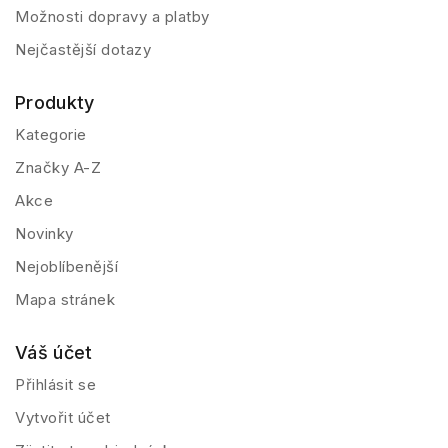
Možnosti dopravy a platby
Nejčastější dotazy
Produkty
Kategorie
Značky A-Z
Akce
Novinky
Nejoblíbenější
Mapa stránek
Váš účet
Přihlásit se
Vytvořit účet