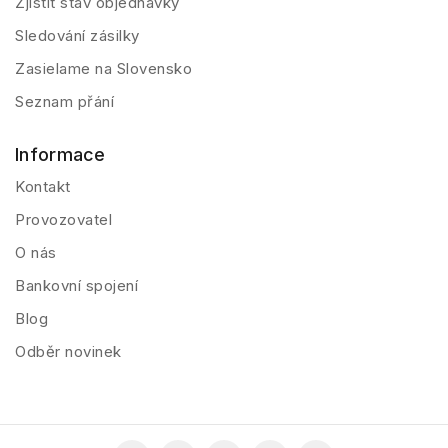
Zjistit stav objednávky
Sledování zásilky
Zasielame na Slovensko
Seznam přání
Informace
Kontakt
Provozovatel
O nás
Bankovní spojení
Blog
Odběr novinek