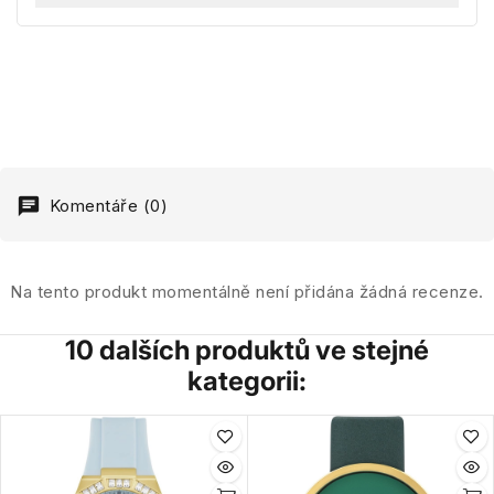
Komentáře (0)
Na tento produkt momentálně není přidána žádná recenze.
10 dalších produktů ve stejné
kategorii: