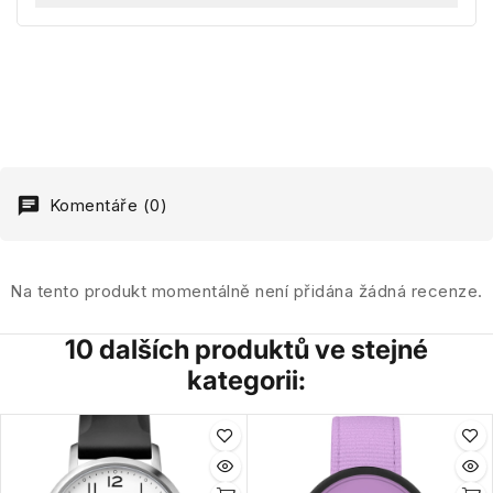
Komentáře (0)
Na tento produkt momentálně není přidána žádná recenze.
10 dalších produktů ve stejné
kategorii: