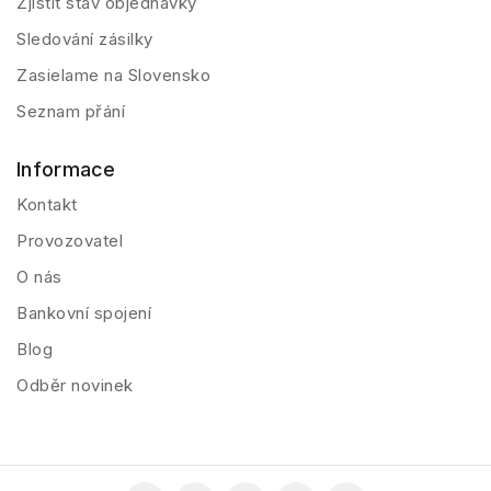
Zjistit stav objednávky
Sledování zásilky
Zasielame na Slovensko
Seznam přání
Informace
Kontakt
Provozovatel
O nás
Bankovní spojení
Blog
Odběr novinek