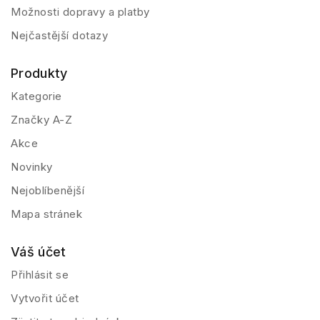
Možnosti dopravy a platby
Nejčastější dotazy
Produkty
Kategorie
Značky A-Z
Akce
Novinky
Nejoblíbenější
Mapa stránek
Váš účet
Přihlásit se
Vytvořit účet