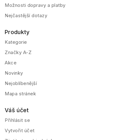
Možnosti dopravy a platby
Nejčastější dotazy
Produkty
Kategorie
Značky A-Z
Akce
Novinky
Nejoblíbenější
Mapa stránek
Váš účet
Přihlásit se
Vytvořit účet