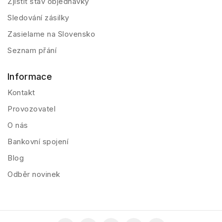
Zjistit stav objednávky
Sledování zásilky
Zasielame na Slovensko
Seznam přání
Informace
Kontakt
Provozovatel
O nás
Bankovní spojení
Blog
Odběr novinek