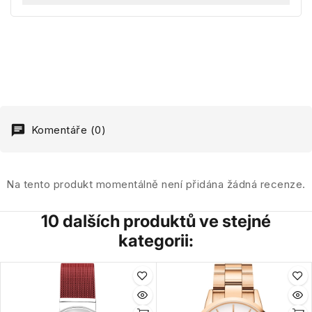
Komentáře (0)
Na tento produkt momentálně není přidána žádná recenze.
10 dalších produktů ve stejné
kategorii: