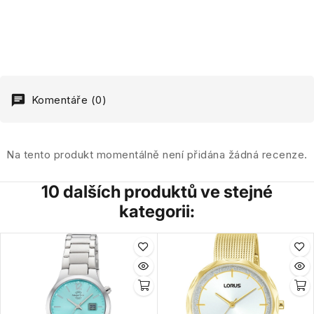
Komentáře (0)
Na tento produkt momentálně není přidána žádná recenze.
10 dalších produktů ve stejné
kategorii: