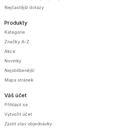
Nejčastější dotazy
Produkty
Kategorie
Značky A-Z
Akce
Novinky
Nejoblíbenější
Mapa stránek
Váš účet
Přihlásit se
Vytvořit účet
Zjistit stav objednávky