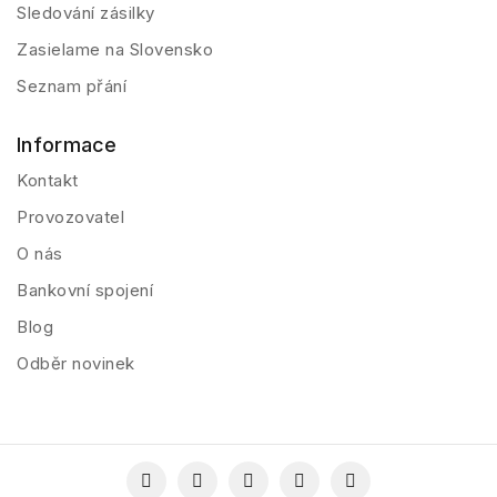
Sledování zásilky
Zasielame na Slovensko
Seznam přání
Informace
Kontakt
Provozovatel
O nás
Bankovní spojení
Blog
Odběr novinek