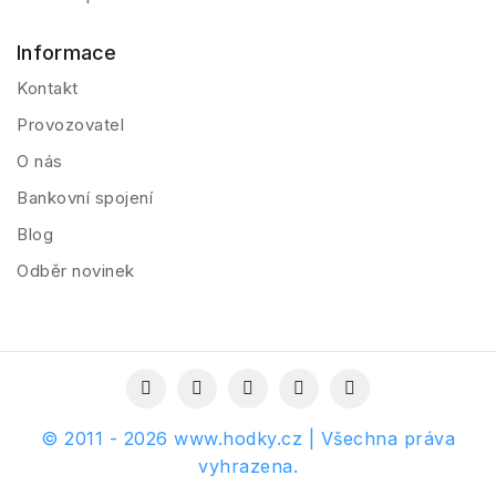
Informace
Kontakt
Provozovatel
O nás
Bankovní spojení
Blog
Odběr novinek
© 2011 - 2026 www.hodky.cz | Všechna práva
vyhrazena.