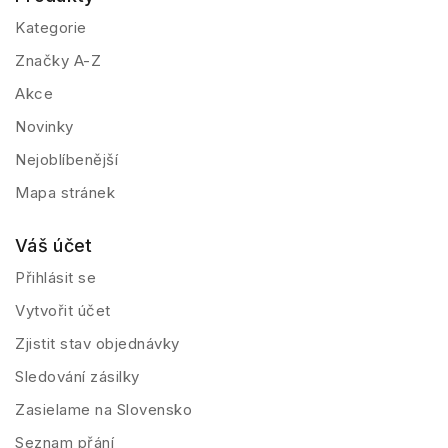
Kategorie
Značky A-Z
Akce
Novinky
Nejoblíbenější
Mapa stránek
Váš účet
Přihlásit se
Vytvořit účet
Zjistit stav objednávky
Sledování zásilky
Zasielame na Slovensko
Seznam přání