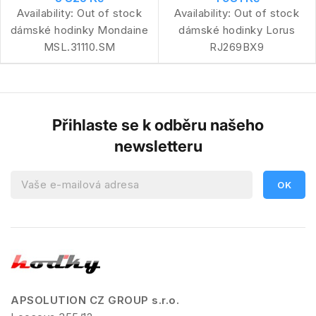
Availability:
Out of stock
Availability:
Out of stock
dámské hodinky Mondaine
dámské hodinky Lorus
MSL.31110.SM
RJ269BX9
Přihlaste se k odběru našeho
newsletteru
APSOLUTION CZ GROUP s.r.o.