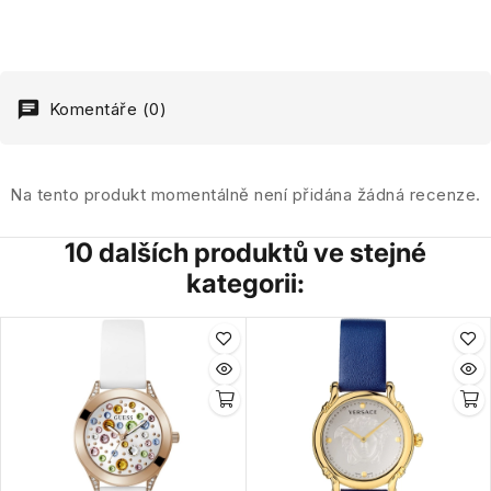
Komentáře (0)
Na tento produkt momentálně není přidána žádná recenze.
10 dalších produktů ve stejné
kategorii: