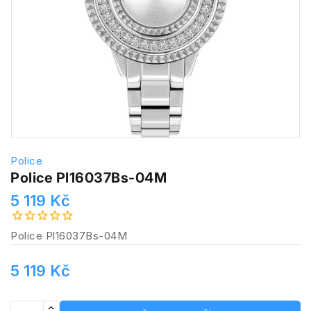
Police
Police Pl16037Bs-04M
5 119 Kč
Police Pl16037Bs-04M
5 119 Kč