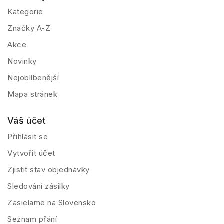
Kategorie
Značky A-Z
Akce
Novinky
Nejoblíbenější
Mapa stránek
Váš účet
Přihlásit se
Vytvořit účet
Zjistit stav objednávky
Sledování zásilky
Zasielame na Slovensko
Seznam přání