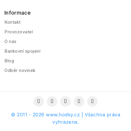
Informace
Kontakt
Provozovatel
O nás
Bankovní spojení
Blog
Odběr novinek
© 2011 - 2026 www.hodky.cz | Všechna práva
vyhrazena.