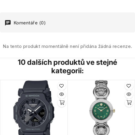
Komentáře (0)
Na tento produkt momentálně není přidána žádná recenze.
10 dalších produktů ve stejné
kategorii: