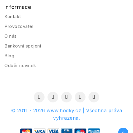
Informace
Kontakt
Provozovatel
O nás
Bankovní spojení
Blog
Odběr novinek
© 2011 - 2026 www.hodky.cz | Všechna práva
vyhrazena.