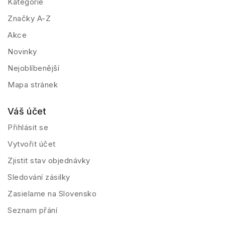
Kategorie
Značky A-Z
Akce
Novinky
Nejoblíbenější
Mapa stránek
Váš účet
Přihlásit se
Vytvořit účet
Zjistit stav objednávky
Sledování zásilky
Zasielame na Slovensko
Seznam přání