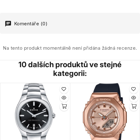
Komentáře (0)
Na tento produkt momentálně není přidána žádná recenze.
10 dalších produktů ve stejné
kategorii: