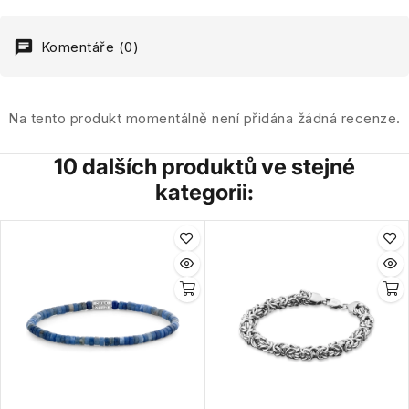
Komentáře (0)
Na tento produkt momentálně není přidána žádná recenze.
10 dalších produktů ve stejné
kategorii: