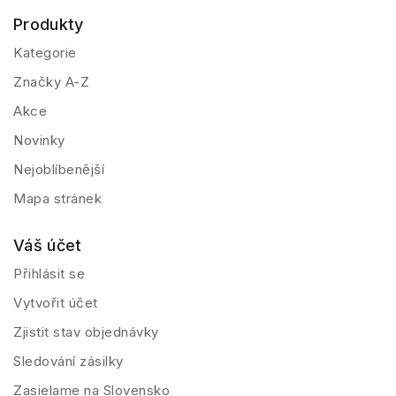
Produkty
Kategorie
Značky A-Z
Akce
Novinky
Nejoblíbenější
Mapa stránek
Váš účet
Přihlásit se
Vytvořit účet
Zjistit stav objednávky
Sledování zásilky
Zasielame na Slovensko