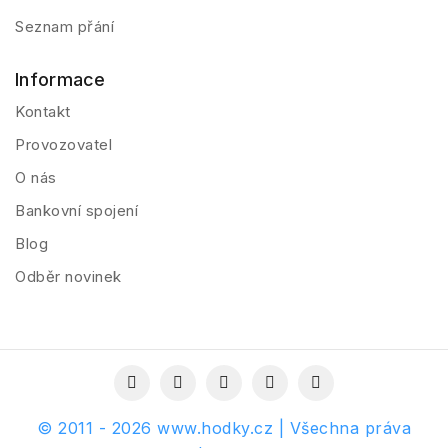
Seznam přání
Informace
Kontakt
Provozovatel
O nás
Bankovní spojení
Blog
Odběr novinek
© 2011 - 2026 www.hodky.cz | Všechna práva