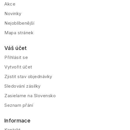
Akce
Novinky
Nejoblíbenější
Mapa stránek
Váš účet
Přihlásit se
Vytvořit účet
Zjistit stav objednávky
Sledování zásilky
Zasielame na Slovensko
Seznam přání
Informace
Kontakt