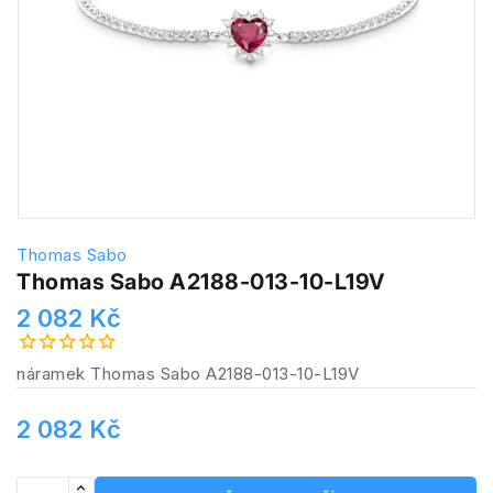
Thomas Sabo
Thomas Sabo A2188-013-10-L19V
2 082 Kč
náramek Thomas Sabo A2188-013-10-L19V
2 082 Kč