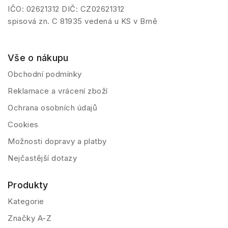
IČO: 02621312 DIČ: CZ02621312
spisová zn. C 81935 vedená u KS v Brně
Vše o nákupu
Obchodní podmínky
Reklamace a vrácení zboží
Ochrana osobních údajů
Cookies
Možnosti dopravy a platby
Nejčastější dotazy
Produkty
Kategorie
Značky A-Z