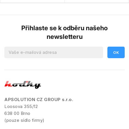
Přihlaste se k odběru našeho
newsletteru
APSOLUTION CZ GROUP s.r.o.
Loosova 355/12
638 00 Brno
(pouze sídlo firmy)