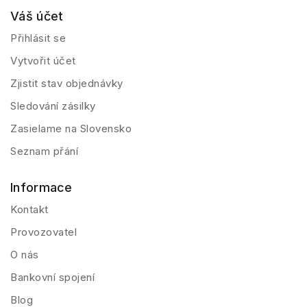
Váš účet
Přihlásit se
Vytvořit účet
Zjistit stav objednávky
Sledování zásilky
Zasielame na Slovensko
Seznam přání
Informace
Kontakt
Provozovatel
O nás
Bankovní spojení
Blog