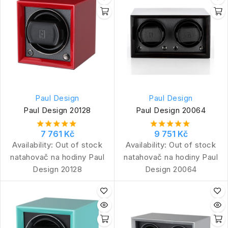
Paul Design
Paul Design
Paul Design 20128
Paul Design 20064
7 761 Kč
9 751 Kč
Availability:
Out of stock
Availability:
Out of stock
natahovač na hodiny Paul
natahovač na hodiny Paul
Design 20128
Design 20064