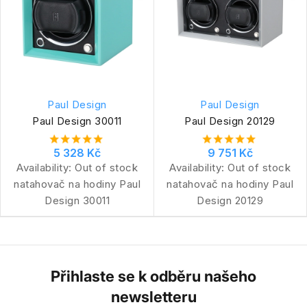
Paul Design
Paul Design
Paul Design 30011
Paul Design 20129
5 328 Kč
9 751 Kč
Availability:
Out of stock
Availability:
Out of stock
natahovač na hodiny Paul
natahovač na hodiny Paul
Design 30011
Design 20129
Přihlaste se k odběru našeho
newsletteru