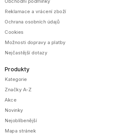
Obchodní podmínky
Reklamace a vrácení zboží
Ochrana osobních údajů
Cookies
Možnosti dopravy a platby
Nejčastější dotazy
Produkty
Kategorie
Značky A-Z
Akce
Novinky
Nejoblíbenější
Mapa stránek