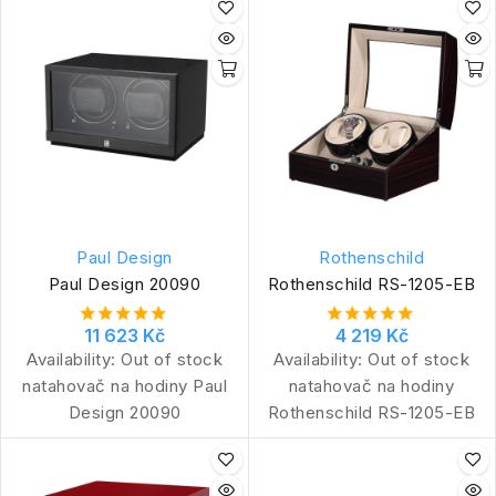
Paul Design
Rothenschild
Paul Design 20090
Rothenschild RS-1205-EB
11 623 Kč
4 219 Kč
Availability:
Out of stock
Availability:
Out of stock
natahovač na hodiny Paul
natahovač na hodiny
Design 20090
Rothenschild RS-1205-EB