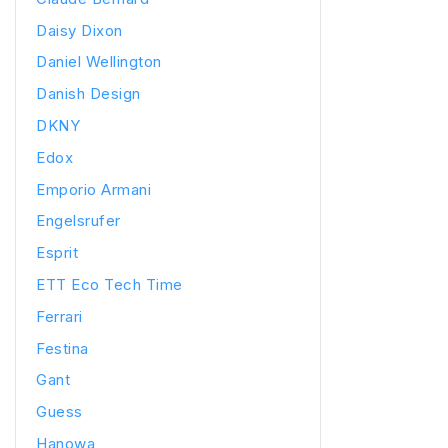
Daisy Dixon
Daniel Wellington
Danish Design
DKNY
Edox
Emporio Armani
Engelsrufer
Esprit
ETT Eco Tech Time
Ferrari
Festina
Gant
Guess
Hanowa