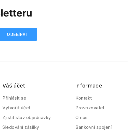
letteru
Váš účet
Informace
Přihlásit se
Kontakt
Vytvořit účet
Provozovatel
Zjistit stav objednávky
O nás
Sledování zásilky
Bankovní spojení