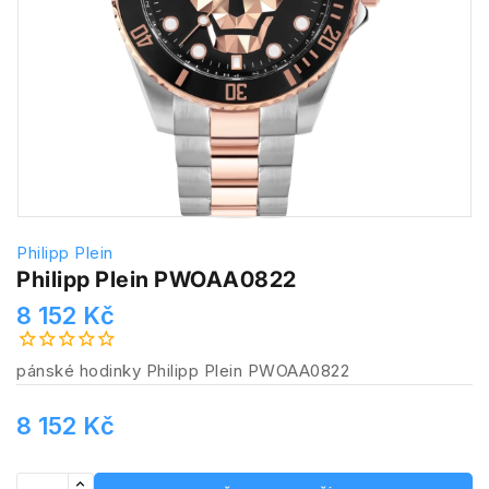
Philipp Plein
Philipp Plein PWOAA0822
8 152 Kč
pánské hodinky Philipp Plein PWOAA0822
8 152 Kč