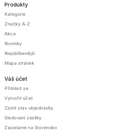
Produkty
Kategorie
Značky A-Z
Akce
Novinky
Nejoblíbenější
Mapa stránek
Váš účet
Přihlásit se
Vytvořit účet
Zjistit stav objednávky
Sledování zásilky
Zasielame na Slovensko