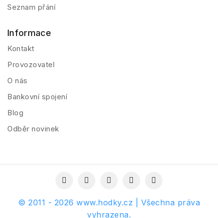
Seznam přání
Informace
Kontakt
Provozovatel
O nás
Bankovní spojení
Blog
Odběr novinek
© 2011 - 2026 www.hodky.cz | Všechna práva
vyhrazena.