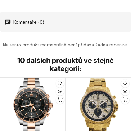
Komentáře (0)
Na tento produkt momentálně není přidána žádná recenze.
10 dalších produktů ve stejné
kategorii: