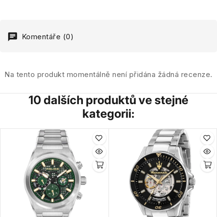
Komentáře (0)
Na tento produkt momentálně není přidána žádná recenze.
10 dalších produktů ve stejné
kategorii: