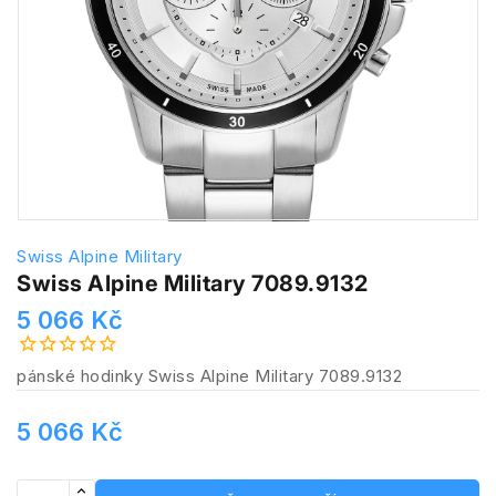
Swiss Alpine Military
Swiss Alpine Military 7089.9132
5 066 Kč
pánské hodinky Swiss Alpine Military 7089.9132
5 066 Kč