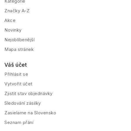
Kategorie
Značky A-Z
Akce
Novinky
Nejoblíbenější
Mapa stránek
Váš účet
Přihlásit se
Vytvořit účet
Zjistit stav objednávky
Sledování zásilky
Zasielame na Slovensko
Seznam přání