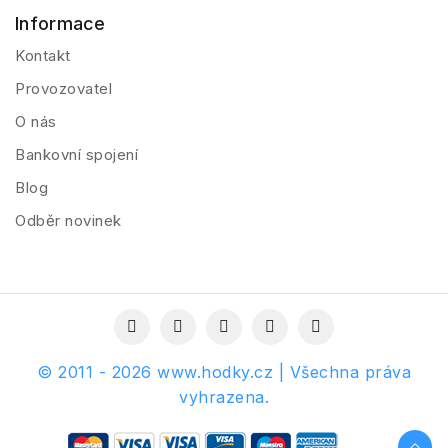
Informace
Kontakt
Provozovatel
O nás
Bankovní spojení
Blog
Odběr novinek
© 2011 - 2026 www.hodky.cz | Všechna práva
vyhrazena.