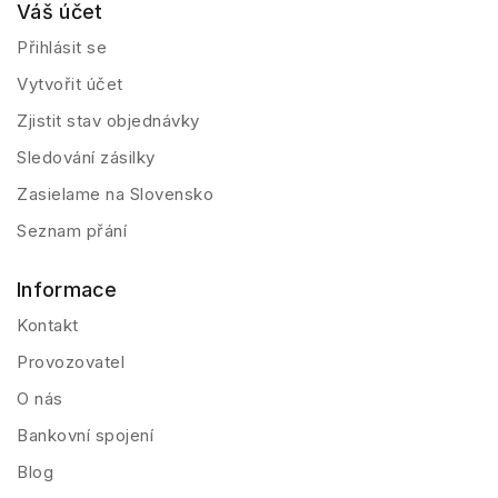
Váš účet
Přihlásit se
Vytvořit účet
Zjistit stav objednávky
Sledování zásilky
Zasielame na Slovensko
Seznam přání
Informace
Kontakt
Provozovatel
O nás
Bankovní spojení
Blog