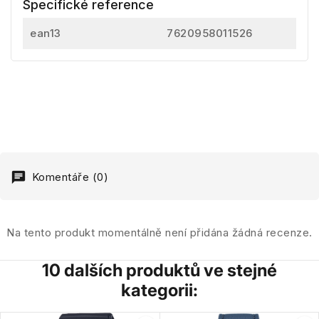
Specifické reference
ean13
7620958011526
Komentáře (0)
Na tento produkt momentálně není přidána žádná recenze.
10 dalších produktů ve stejné
kategorii: