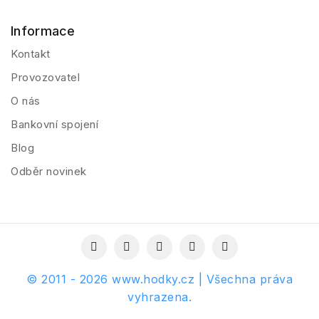
Informace
Kontakt
Provozovatel
O nás
Bankovní spojení
Blog
Odběr novinek
© 2011 - 2026 www.hodky.cz | Všechna práva
vyhrazena.