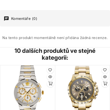
Komentáře (0)
Na tento produkt momentálně není přidána žádná recenze.
10 dalších produktů ve stejné
kategorii: