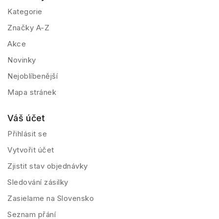
Kategorie
Značky A-Z
Akce
Novinky
Nejoblíbenější
Mapa stránek
Váš účet
Přihlásit se
Vytvořit účet
Zjistit stav objednávky
Sledování zásilky
Zasielame na Slovensko
Seznam přání