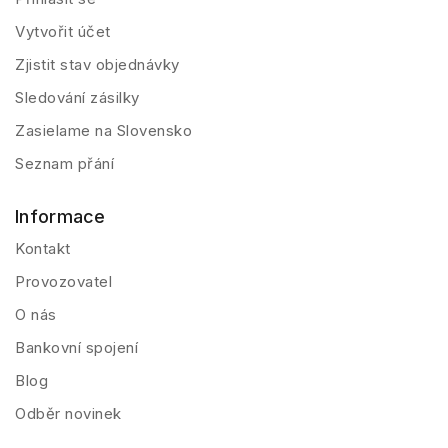
Vytvořit účet
Zjistit stav objednávky
Sledování zásilky
Zasielame na Slovensko
Seznam přání
Informace
Kontakt
Provozovatel
O nás
Bankovní spojení
Blog
Odběr novinek