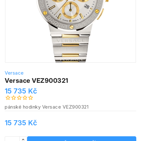
Versace
Versace VEZ900321
15 735 Kč
pánské hodinky Versace VEZ900321
15 735 Kč