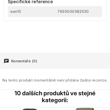
Specifické reference
ean13
7630030582530
Komentáře (0)
Na tento produkt momentálně není přidána žádná recenze.
10 dalších produktů ve stejné
kategorii: