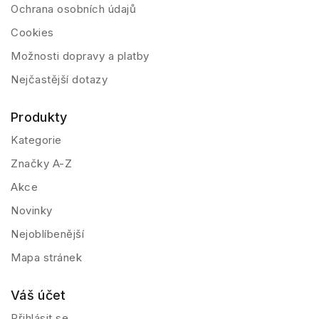
Ochrana osobních údajů
Cookies
Možnosti dopravy a platby
Nejčastější dotazy
Produkty
Kategorie
Značky A-Z
Akce
Novinky
Nejoblíbenější
Mapa stránek
Váš účet
Přihlásit se