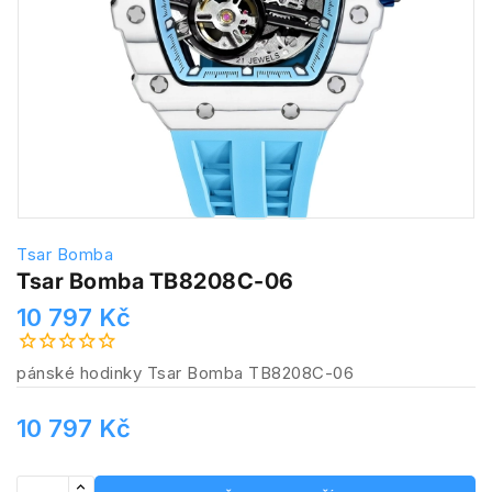
Tsar Bomba
Tsar Bomba TB8208C-06
10 797 Kč
pánské hodinky Tsar Bomba TB8208C-06
10 797 Kč