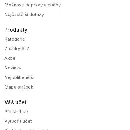
Možnosti dopravy a platby
Nejčastější dotazy
Produkty
Kategorie
Značky A-Z
Akce
Novinky
Nejoblíbenější
Mapa stránek
Váš účet
Přihlásit se
Vytvořit účet