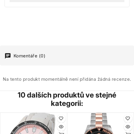
Komentáře (0)
Na tento produkt momentálně není přidána žádná recenze.
10 dalších produktů ve stejné
kategorii: