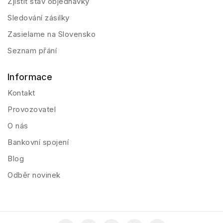
Zjistit stav objednávky
Sledování zásilky
Zasielame na Slovensko
Seznam přání
Informace
Kontakt
Provozovatel
O nás
Bankovní spojení
Blog
Odběr novinek