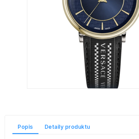
Popis
Detaily produktu