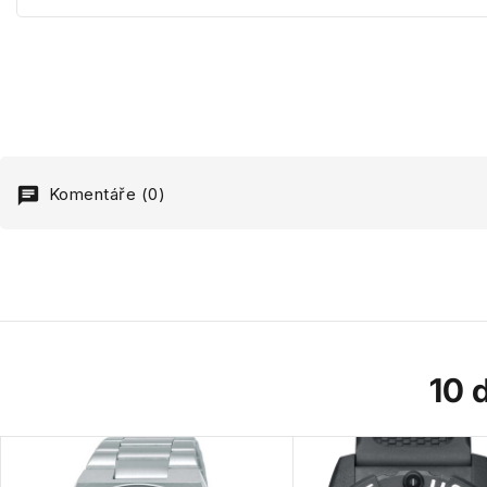
Komentáře (0)
10 