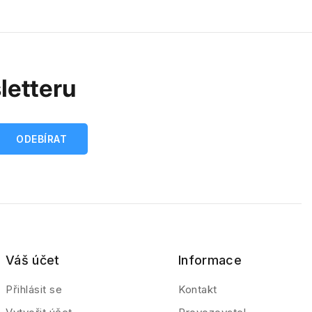
letteru
Váš účet
Informace
Přihlásit se
Kontakt