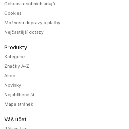
Ochrana osobních údajů
Cookies
Možnosti dopravy a platby
Nejčastější dotazy
Produkty
Kategorie
Značky A-Z
Akce
Novinky
Nejoblíbenější
Mapa stránek
Váš účet
Přihlásit se