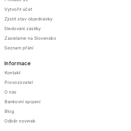
Vytvořit účet
Zjistit stav objednávky
Sledování zásilky
Zasielame na Slovensko
Seznam přání
Informace
Kontakt
Provozovatel
O nás
Bankovní spojení
Blog
Odběr novinek