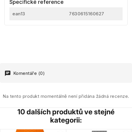
Specifické reference
ean13
7630615160627
Komentáře (0)
Na tento produkt momentálně není přidána žádná recenze.
10 dalších produktů ve stejné
kategorii: