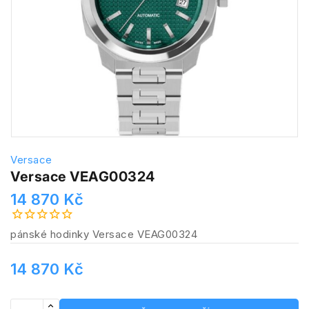
Versace
Versace VEAG00324
14 870 Kč
pánské hodinky Versace VEAG00324
14 870 Kč