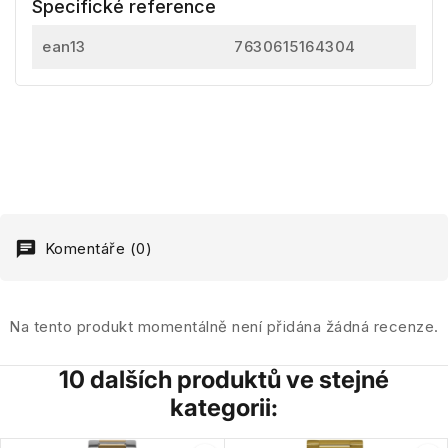
Specifické reference
ean13
7630615164304
Komentáře (0)
Na tento produkt momentálně není přidána žádná recenze.
10 dalších produktů ve stejné
kategorii: