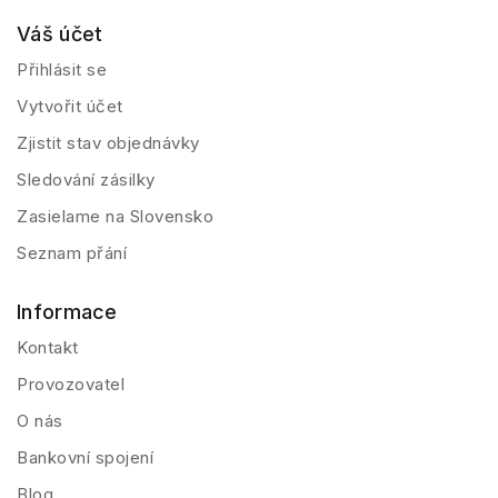
Váš účet
Přihlásit se
Vytvořit účet
Zjistit stav objednávky
Sledování zásilky
Zasielame na Slovensko
Seznam přání
Informace
Kontakt
Provozovatel
O nás
Bankovní spojení
Blog