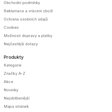
Obchodní podmínky
Reklamace a vrácení zboží
Ochrana osobních údajů
Cookies
Možnosti dopravy a platby
Nejčastější dotazy
Produkty
Kategorie
Značky A-Z
Akce
Novinky
Nejoblíbenější
Mapa stránek