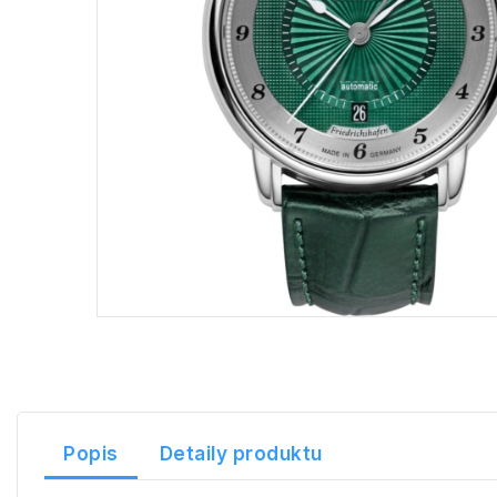
Popis
Detaily produktu