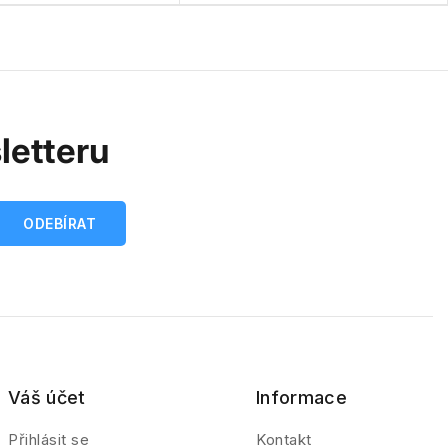
letteru
Váš účet
Informace
Přihlásit se
Kontakt