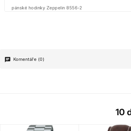
pánské hodinky Zeppelin 8556-2
Komentáře (0)
10 