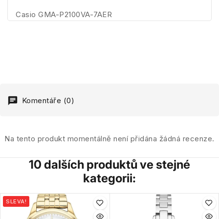
Casio GMA-P2100VA-7AER
Komentáře (0)
Na tento produkt momentálně není přidána žádná recenze.
10 dalších produktů ve stejné
kategorii:
SLEVA!