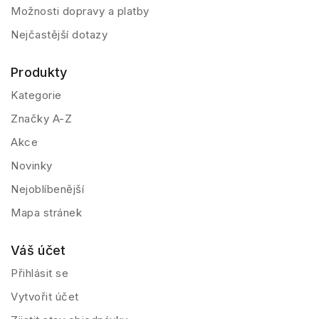
Možnosti dopravy a platby
Nejčastější dotazy
Produkty
Kategorie
Značky A-Z
Akce
Novinky
Nejoblíbenější
Mapa stránek
Váš účet
Přihlásit se
Vytvořit účet