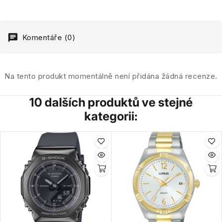
Komentáře (0)
Na tento produkt momentálně není přidána žádná recenze.
10 dalších produktů ve stejné
kategorii: