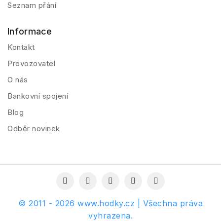
Seznam přání
Informace
Kontakt
Provozovatel
O nás
Bankovní spojení
Blog
Odběr novinek
© 2011 - 2026 www.hodky.cz | Všechna práva
vyhrazena.