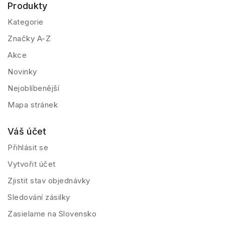
Produkty
Kategorie
Značky A-Z
Akce
Novinky
Nejoblíbenější
Mapa stránek
Váš účet
Přihlásit se
Vytvořit účet
Zjistit stav objednávky
Sledování zásilky
Zasielame na Slovensko