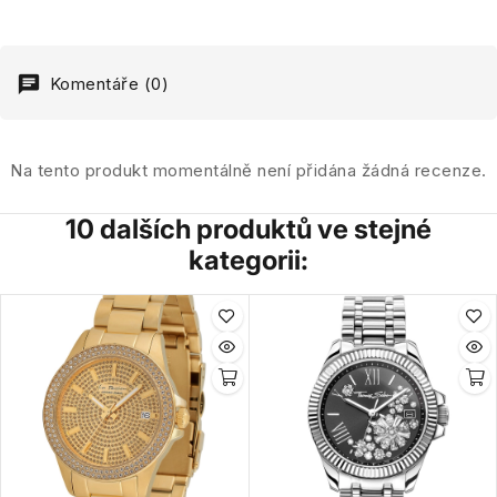
Komentáře (0)
Na tento produkt momentálně není přidána žádná recenze.
10 dalších produktů ve stejné
kategorii: