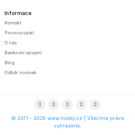
Informace
Kontakt
Provozovatel
O nás
Bankovní spojení
Blog
Odběr novinek
© 2011 - 2026 www.hodky.cz | Všechna práva
vyhrazena.