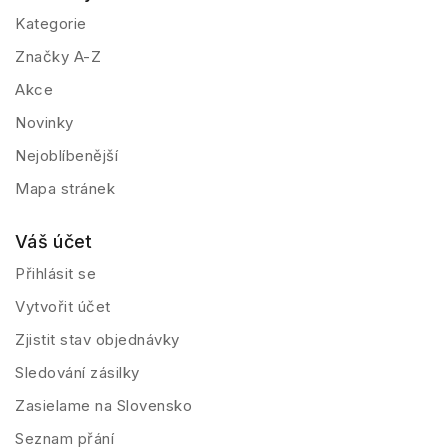
Kategorie
Značky A-Z
Akce
Novinky
Nejoblíbenější
Mapa stránek
Váš účet
Přihlásit se
Vytvořit účet
Zjistit stav objednávky
Sledování zásilky
Zasielame na Slovensko
Seznam přání