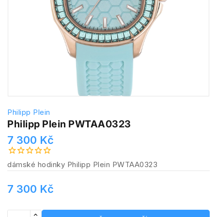
Philipp Plein
Philipp Plein PWTAA0323
7 300 Kč
dámské hodinky Philipp Plein PWTAA0323
7 300 Kč