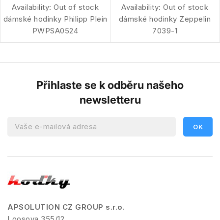
Availability:
Out of stock
Availability:
Out of stock
dámské hodinky Philipp Plein
dámské hodinky Zeppelin
PWPSA0524
7039-1
Přihlaste se k odběru našeho
newsletteru
APSOLUTION CZ GROUP s.r.o.
Loosova 355/12