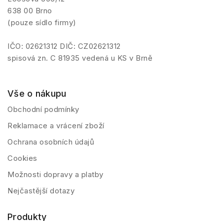
638 00 Brno
(pouze sídlo firmy)
IČO: 02621312 DIČ: CZ02621312
spisová zn. C 81935 vedená u KS v Brně
Vše o nákupu
Obchodní podmínky
Reklamace a vrácení zboží
Ochrana osobních údajů
Cookies
Možnosti dopravy a platby
Nejčastější dotazy
Produkty